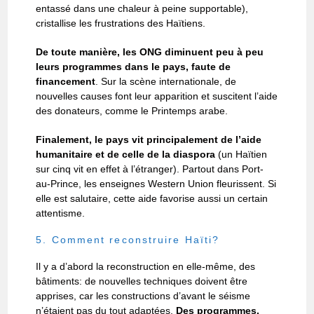
entassé dans une chaleur à peine supportable),
cristallise les frustrations des Haïtiens.
De toute manière, les ONG diminuent peu à peu
leurs programmes dans le pays, faute de
financement
. Sur la scène internationale, de
nouvelles causes font leur apparition et suscitent l’aide
des donateurs, comme le Printemps arabe.
Finalement, le pays vit principalement de l’aide
humanitaire et de celle de la diaspora
(un Haïtien
sur cinq vit en effet à l’étranger). Partout dans Port-
au-Prince, les enseignes Western Union fleurissent. Si
elle est salutaire, cette aide favorise aussi un certain
attentisme.
5. Comment reconstruire Haïti?
Il y a d’abord la reconstruction en elle-même, des
bâtiments: de nouvelles techniques doivent être
apprises, car les constructions d’avant le séisme
n’étaient pas du tout adaptées.
Des programmes,