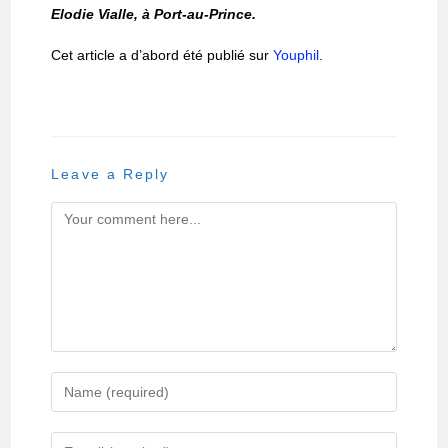
Elodie Vialle, à Port-au-Prince.
Cet article a d’abord été publié sur
Youphil
.
Leave a Reply