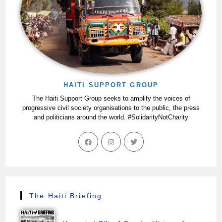
HAITI SUPPORT GROUP
The Haiti Support Group seeks to amplify the voices of
progressive civil society organisations to the public, the press
and politicians around the world. #SolidarityNotCharity
The Haiti Briefing