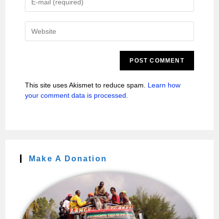
This site uses Akismet to reduce spam.
Learn how
your comment data is processed.
Make A Donation