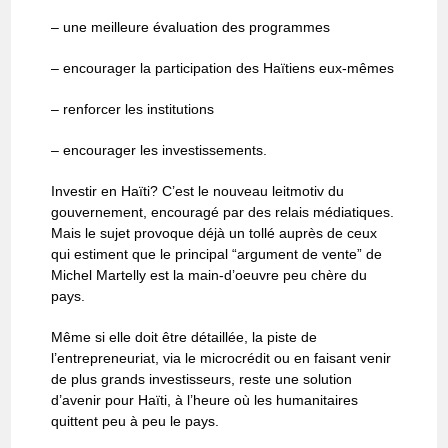
– une meilleure évaluation des programmes
– encourager la participation des Haïtiens eux-mêmes
– renforcer les institutions
– encourager les investissements.
Investir en Haïti? C’est le nouveau leitmotiv du
gouvernement, encouragé par des relais médiatiques.
Mais le sujet provoque déjà un tollé auprès de ceux
qui estiment que le principal “argument de vente” de
Michel Martelly est la main-d’oeuvre peu chère du
pays.
Même si elle doit être détaillée, la piste de
l’entrepreneuriat, via le microcrédit ou en faisant venir
de plus grands investisseurs, reste une solution
d’avenir pour Haïti, à l’heure où les humanitaires
quittent peu à peu le pays.