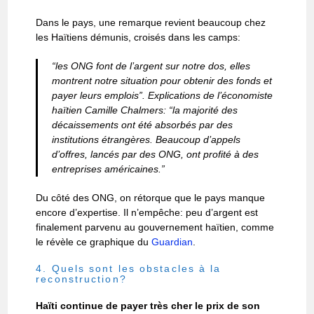
Dans le pays, une remarque revient beaucoup chez
les Haïtiens démunis, croisés dans les camps:
“les ONG font de l’argent sur notre dos, elles
montrent notre situation pour obtenir des fonds et
payer leurs emplois”
. Explications de l’économiste
haïtien Camille Chalmers:
“la majorité des
décaissements ont été absorbés par des
institutions étrangères. Beaucoup d’appels
d’offres, lancés par des ONG, ont profité à des
entreprises américaines.”
Du côté des ONG, on rétorque que le pays manque
encore d’expertise. Il n’empêche: peu d’argent est
finalement parvenu au gouvernement haïtien, comme
le révèle ce graphique du
Guardian
.
4. Quels sont les obstacles à la
reconstruction?
Haïti continue de payer très cher le prix de son